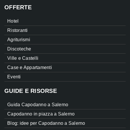
OFFERTE
Hotel
Ristoranti
Agriturismi
Discoteche
Ville e Castelli
Case e Appartamenti
Eventi
GUIDE E RISORSE
Guida Capodanno a Salerno
Capodanno in piazza a Salerno
Blog: idee per Capodanno a Salerno