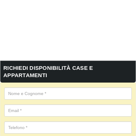
RICHIEDI DISPONIBILITÀ CASE E
APPARTAMENTI