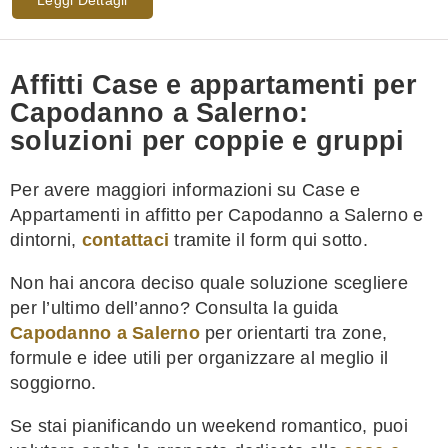
Affitti Case e appartamenti per
Capodanno a Salerno:
soluzioni per coppie e gruppi
Per avere maggiori informazioni su Case e
Appartamenti in affitto per Capodanno a Salerno e
dintorni,
contattaci
tramite il form qui sotto.
Non hai ancora deciso quale soluzione scegliere
per l’ultimo dell’anno? Consulta la guida
Capodanno a Salerno
per orientarti tra zone,
formule e idee utili per organizzare al meglio il
soggiorno.
Se stai pianificando un weekend romantico, puoi