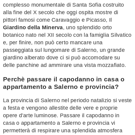
complesso monumentale di Santa Sofia costruito
alla fine del X secolo che oggi ospita mostre di
pittori famosi come Caravaggio e Picasso, Il
Giardino della Minerva
, uno splendido orto
botanico nato nel XII secolo con la famiglia Silvatico
e, per finire, non può certo mancare una
passeggiata sul lungomare di Salerno, un grande
giardino alberato dove ci si può accomodare su
delle panchine ad ammirare una vista mozzafiato.
Perchè passare il capodanno in casa o
appartamento a Salerno e provincia?
La provincia di Salerno nel periodo natalizio si veste
a festa e vengono allestite delle vere e proprie
opere d’arte luminose. Passare il capodanno in
casa o appartamento a Salerno e provincia vi
permetterà di respirare una splendida atmosfera