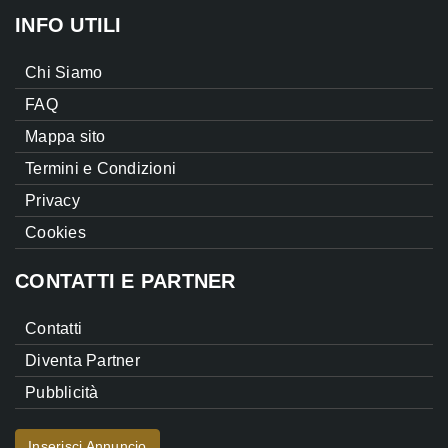
INFO UTILI
Chi Siamo
FAQ
Mappa sito
Termini e Condizioni
Privacy
Cookies
CONTATTI E PARTNER
Contatti
Diventa Partner
Pubblicità
Inserisci Annuncio