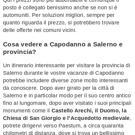
posto è collegato benissimo anche se non si è
automuniti. Per soluzioni migliori, sempre per
quanto riguarda il prezzo, si potrebbero trovare
delle offerte nei comuni vicini.
Cosa vedere a Capodanno a Salerno e
provincia?
Un itinerario interessante per visitare la provincia di
Salerno durante le vostre vacanze di Capodanno
potrebbe includere diverse zone molto interessanti
da conoscere. Dopo aver girato per la città di
Salerno e in particolar modo per il suo centro antico
fino al lungomare, dopo aver visitato i suoi principali
monumenti come il
Castello Arechi, il Duomo, la
Chiesa di San Giorgio e l’Acquedotto medievale
,
potrete dirigervi verso Paestum, a circa quaranta
chilometri di distanza, dove si trova un bellissimo