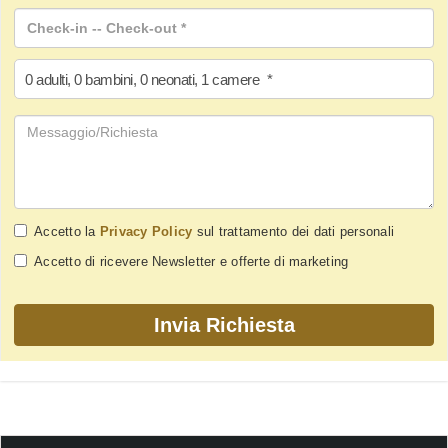
0
adulti
,
0
bambini
,
0
neonati
,
1
camere
*
Accetto la
Privacy Policy
sul trattamento dei dati personali
Accetto di ricevere Newsletter e offerte di marketing