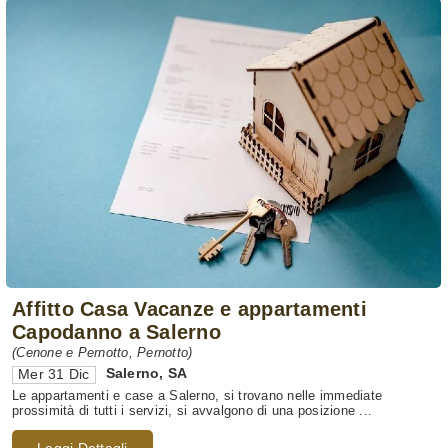
Affitto Casa Vacanze e appartamenti
Capodanno a Salerno
(Cenone e Pernotto, Pernotto)
Salerno
,
SA
Mer 31 Dic
Le appartamenti e case a Salerno, si trovano nelle immediate
prossimità di tutti i servizi, si avvalgono di una posizione ...
Leggi Dettagli