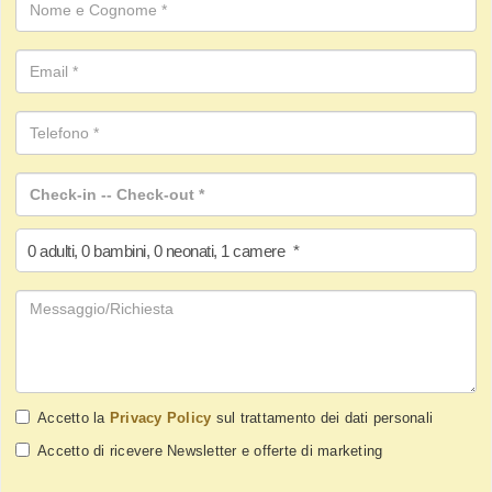
0
adulti
,
0
bambini
,
0
neonati
,
1
camere
*
Accetto la
Privacy Policy
sul trattamento dei dati personali
Accetto di ricevere Newsletter e offerte di marketing