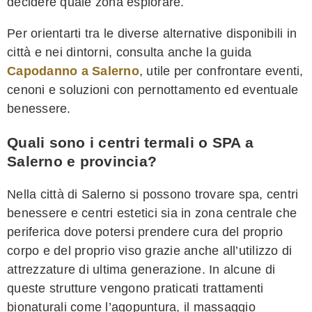
decidere quale zona esplorare.
Per orientarti tra le diverse alternative disponibili in
città e nei dintorni, consulta anche la guida
Capodanno a Salerno
, utile per confrontare eventi,
cenoni e soluzioni con pernottamento ed eventuale
benessere.
Quali sono i centri termali o SPA a
Salerno e provincia?
Nella città di Salerno si possono trovare spa, centri
benessere e centri estetici sia in zona centrale che
periferica dove potersi prendere cura del proprio
corpo e del proprio viso grazie anche all’utilizzo di
attrezzature di ultima generazione. In alcune di
queste strutture vengono praticati trattamenti
bionaturali come l’agopuntura, il massaggio