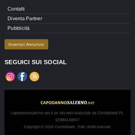
Contatti
Diventa Partner
Pubblicità
Inserisci Annuncio
SEGUICI SUI SOCIAL
capodannosalerno.net è un sito web realizzato da Contattiweb P.I.
02984140547
Copyright © 2026 Contattiweb. Tutti i diritti riservati.