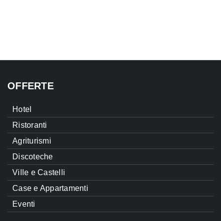
OFFERTE
Hotel
Ristoranti
Agriturismi
Discoteche
Ville e Castelli
Case e Appartamenti
Eventi