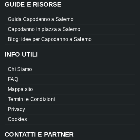
GUIDE E RISORSE
Guida Capodanno a Salerno
Capodanno in piazza a Salerno
Blog: idee per Capodanno a Salerno
INFO UTILI
Chi Siamo
FAQ
Mappa sito
Termini e Condizioni
Privacy
Cookies
CONTATTI E PARTNER