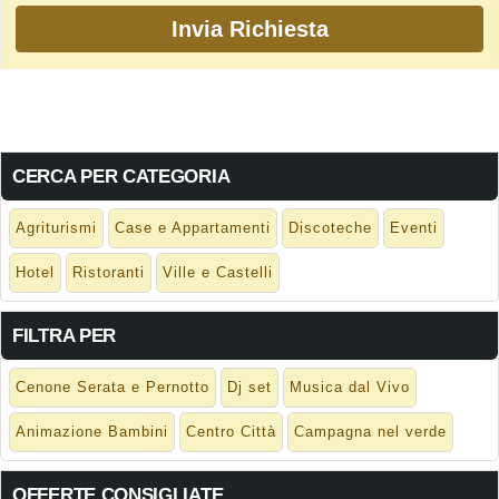
CERCA PER CATEGORIA
Agriturismi
Case e Appartamenti
Discoteche
Eventi
Hotel
Ristoranti
Ville e Castelli
FILTRA PER
Cenone Serata e Pernotto
Dj set
Musica dal Vivo
Animazione Bambini
Centro Città
Campagna nel verde
OFFERTE CONSIGLIATE