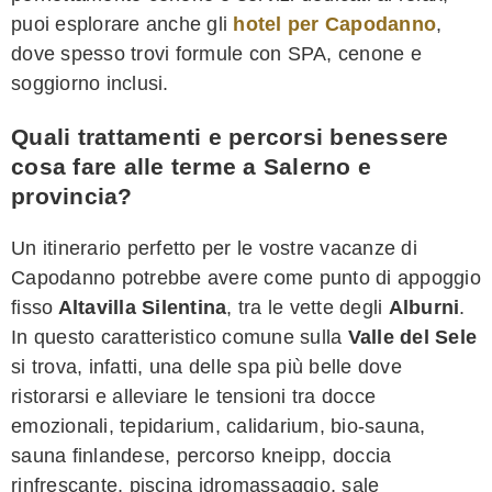
puoi esplorare anche gli
hotel per Capodanno
,
dove spesso trovi formule con SPA, cenone e
soggiorno inclusi.
Quali trattamenti e percorsi benessere
cosa fare alle terme a Salerno e
provincia?
Un itinerario perfetto per le vostre vacanze di
Capodanno potrebbe avere come punto di appoggio
fisso
Altavilla Silentina
, tra le vette degli
Alburni
.
In questo caratteristico comune sulla
Valle del Sele
si trova, infatti, una delle spa più belle dove
ristorarsi e alleviare le tensioni tra docce
emozionali, tepidarium, calidarium, bio-sauna,
sauna finlandese, percorso kneipp, doccia
rinfrescante, piscina idromassaggio, sale