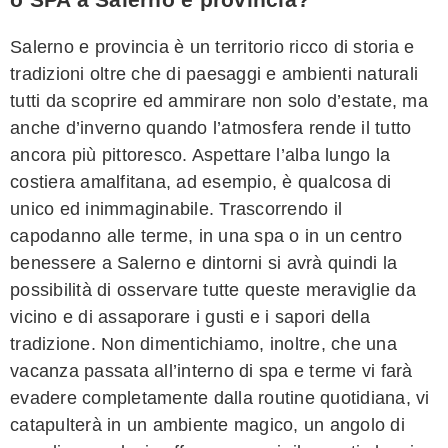
Salerno e provincia è un territorio ricco di storia e
tradizioni oltre che di paesaggi e ambienti naturali
tutti da scoprire ed ammirare non solo d’estate, ma
anche d’inverno quando l’atmosfera rende il tutto
ancora più pittoresco. Aspettare l’alba lungo la
costiera amalfitana, ad esempio, è qualcosa di
unico ed inimmaginabile. Trascorrendo il
capodanno alle terme, in una spa o in un centro
benessere a Salerno e dintorni si avrà quindi la
possibilità di osservare tutte queste meraviglie da
vicino e di assaporare i gusti e i sapori della
tradizione. Non dimentichiamo, inoltre, che una
vacanza passata all’interno di spa e terme vi farà
evadere completamente dalla routine quotidiana, vi
catapulterà in un ambiente magico, un angolo di