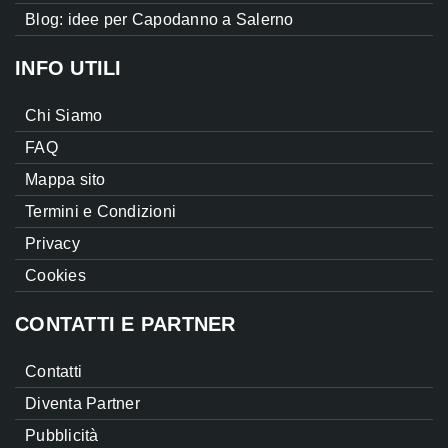
Blog: idee per Capodanno a Salerno
INFO UTILI
Chi Siamo
FAQ
Mappa sito
Termini e Condizioni
Privacy
Cookies
CONTATTI E PARTNER
Contatti
Diventa Partner
Pubblicità