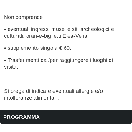
Non comprende
• eventuali ingressi musei e siti archeologici e
culturali; orari-e-biglietti Elea-Velia
• supplemento singola € 60,
• Trasferimenti da /per raggiungere i luoghi di
visita.
Si prega di indicare eventuali allergie e/o
intolleranze alimentari.
PROGRAMMA