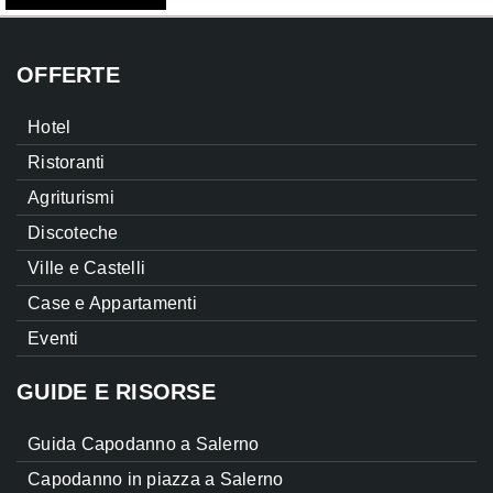
OFFERTE
Hotel
Ristoranti
Agriturismi
Discoteche
Ville e Castelli
Case e Appartamenti
Eventi
GUIDE E RISORSE
Guida Capodanno a Salerno
Capodanno in piazza a Salerno