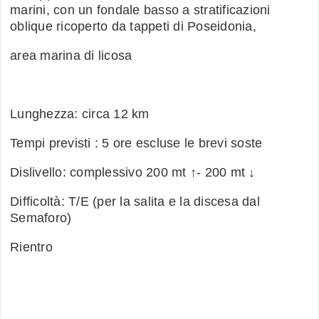
marini, con un fondale basso a stratificazioni
oblique ricoperto da tappeti di Poseidonia,
area marina di licosa
Lunghezza: circa 12 km
Tempi previsti : 5 ore escluse le brevi soste
Dislivello: complessivo 200 mt ↑- 200 mt ↓
Difficoltà: T/E (per la salita e la discesa dal
Semaforo)
Rientro