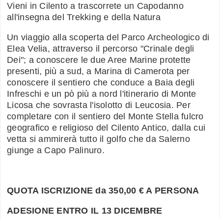
Vieni in Cilento a trascorrete un Capodanno
all'insegna del Trekking e della Natura
Un viaggio alla scoperta del Parco Archeologico di
Elea Velia, attraverso il percorso "Crinale degli
Dei"; a conoscere le due Aree Marine protette
presenti, più a sud, a Marina di Camerota per
conoscere il sentiero che conduce a Baia degli
Infreschi e un pò più a nord l'itinerario di Monte
Licosa che sovrasta l'isolotto di Leucosia. Per
completare con il sentiero del Monte Stella fulcro
geografico e religioso del Cilento Antico, dalla cui
vetta si ammirerà tutto il golfo che da Salerno
giunge a Capo Palinuro.
QUOTA ISCRIZIONE da 350,00 € A PERSONA
ADESIONE ENTRO IL 13 DICEMBRE