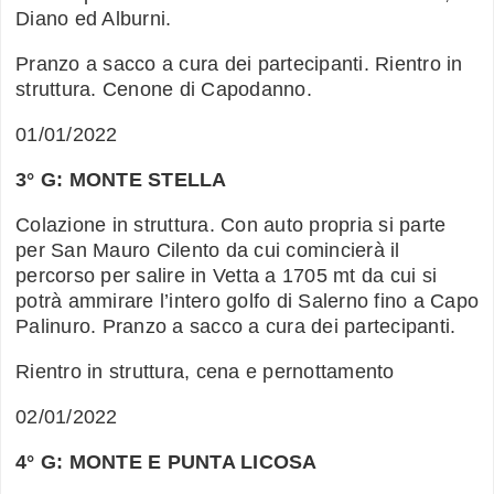
Diano ed Alburni.
Pranzo a sacco a cura dei partecipanti. Rientro in
struttura. Cenone di Capodanno.
01/01/2022
3° G: MONTE STELLA
Colazione in struttura. Con auto propria si parte
per San Mauro Cilento da cui comincierà il
percorso per salire in Vetta a 1705 mt da cui si
potrà ammirare l’intero golfo di Salerno fino a Capo
Palinuro. Pranzo a sacco a cura dei partecipanti.
Rientro in struttura, cena e pernottamento
02/01/2022
4° G: MONTE E PUNTA LICOSA