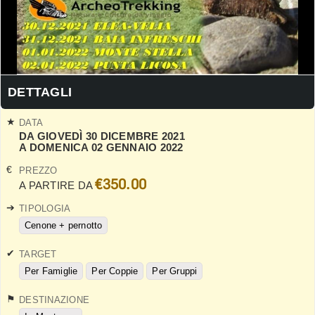
DETTAGLI
DATA
DA GIOVEDÌ 30 DICEMBRE 2021
A DOMENICA 02 GENNAIO 2022
PREZZO
€350.00
A PARTIRE DA
TIPOLOGIA
Cenone + pernotto
TARGET
Per Famiglie
Per Coppie
Per Gruppi
DESTINAZIONE