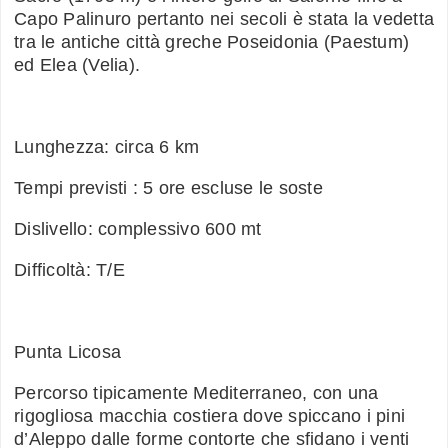
Capo Palinuro pertanto nei secoli è stata la vedetta
tra le antiche città greche Poseidonia (Paestum)
ed Elea (Velia).
Lunghezza: circa 6 km
Tempi previsti : 5 ore escluse le soste
Dislivello: complessivo 600 mt
Difficoltà: T/E
Punta Licosa
Percorso tipicamente Mediterraneo, con una
rigogliosa macchia costiera dove spiccano i pini
d’Aleppo dalle forme contorte che sfidano i venti