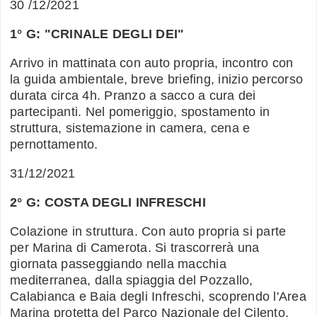
30 /12/2021
1° G: "CRINALE DEGLI DEI"
Arrivo in mattinata con auto propria, incontro con
la guida ambientale, breve briefing, inizio percorso
durata circa 4h. Pranzo a sacco a cura dei
partecipanti. Nel pomeriggio, spostamento in
struttura, sistemazione in camera, cena e
pernottamento.
31/12/2021
2° G: COSTA DEGLI INFRESCHI
Colazione in struttura. Con auto propria si parte
per Marina di Camerota. Si trascorrerà una
giornata passeggiando nella macchia
mediterranea, dalla spiaggia del Pozzallo,
Calabianca e Baia degli Infreschi, scoprendo l'Area
Marina protetta del Parco Nazionale del Cilento,