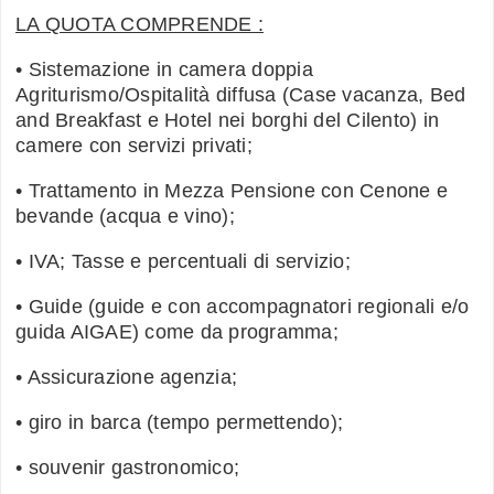
LA QUOTA COMPRENDE :
• Sistemazione in camera doppia
Agriturismo/Ospitalità diffusa (Case vacanza, Bed
and Breakfast e Hotel nei borghi del Cilento) in
camere con servizi privati;
• Trattamento in Mezza Pensione con Cenone e
bevande (acqua e vino);
• IVA; Tasse e percentuali di servizio;
• Guide (guide e con accompagnatori regionali e/o
guida AIGAE) come da programma;
• Assicurazione agenzia;
• giro in barca (tempo permettendo);
• souvenir gastronomico;