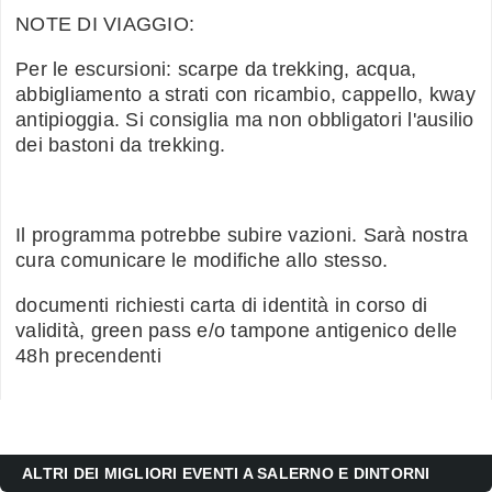
NOTE DI VIAGGIO:
Per le escursioni: scarpe da trekking, acqua,
abbigliamento a strati con ricambio, cappello, kway
antipioggia. Si consiglia ma non obbligatori l'ausilio
dei bastoni da trekking.
Il programma potrebbe subire vazioni. Sarà nostra
cura comunicare le modifiche allo stesso.
documenti richiesti carta di identità in corso di
validità, green pass e/o tampone antigenico delle
48h precendenti
ALTRI DEI MIGLIORI EVENTI A SALERNO E DINTORNI