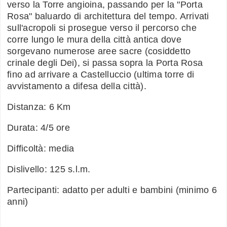
verso la Torre angioina, passando per la "Porta
Rosa" baluardo di architettura del tempo. Arrivati
sull'acropoli si prosegue verso il percorso che
corre lungo le mura della città antica dove
sorgevano numerose aree sacre (cosiddetto
crinale degli Dei), si passa sopra la Porta Rosa
fino ad arrivare a Castelluccio (ultima torre di
avvistamento a difesa della città).
Distanza: 6 Km
Durata: 4/5 ore
Difficoltà: media
Dislivello: 125 s.l.m.
Partecipanti: adatto per adulti e bambini (minimo 6
anni)