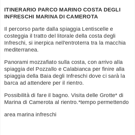
ITINERARIO PARCO MARINO COSTA DEGLI
INFRESCHI MARINA DI CAMEROTA
Il percorso parte dalla spiaggia Lentiscelle e
costeggia il tratto del litorale della costa degli
Infreschi, si inerpica nell'entroterra tra la macchia
mediterranea.
Panorami mozzafiato sulla costa, con arrivo alla
spiaggia del Pozzallo e Calabianca per finire alla
spiaggia della Baia degli Infreschi dove ci sarà la
barca ad attendere per il rientro.
Possibilità di fare il bagno. Visita delle Grotte* di
Marina di Camerota al rientro.*tempo permettendo
area marina infreschi