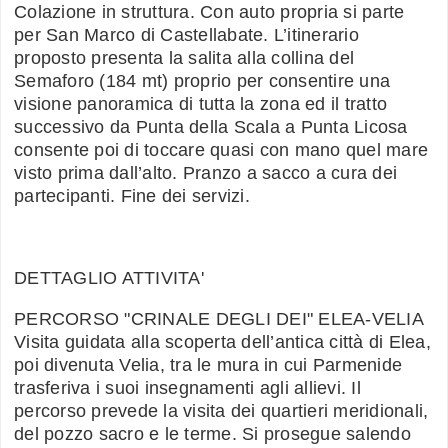
Colazione in struttura. Con auto propria si parte
per San Marco di Castellabate. L’itinerario
proposto presenta la salita alla collina del
Semaforo (184 mt) proprio per consentire una
visione panoramica di tutta la zona ed il tratto
successivo da Punta della Scala a Punta Licosa
consente poi di toccare quasi con mano quel mare
visto prima dall’alto. Pranzo a sacco a cura dei
partecipanti. Fine dei servizi.
DETTAGLIO ATTIVITA'
PERCORSO "CRINALE DEGLI DEI" ELEA-VELIA
Visita guidata alla scoperta dell’antica città di Elea,
poi divenuta Velia, tra le mura in cui Parmenide
trasferiva i suoi insegnamenti agli allievi. Il
percorso prevede la visita dei quartieri meridionali,
del pozzo sacro e le terme. Si prosegue salendo